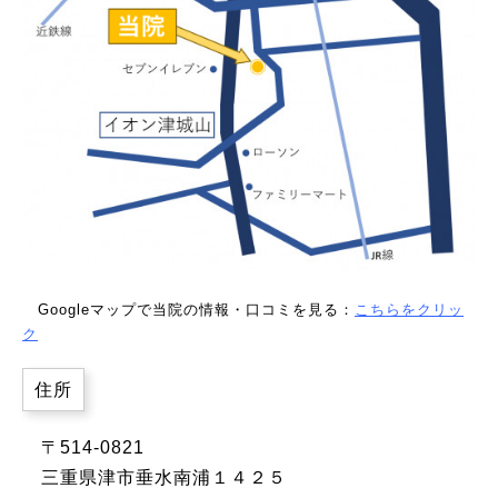
Googleマップで当院の情報・口コミを見る：
こちらをクリッ
ク
住所
〒514-0821
三重県津市垂水南浦１４２５