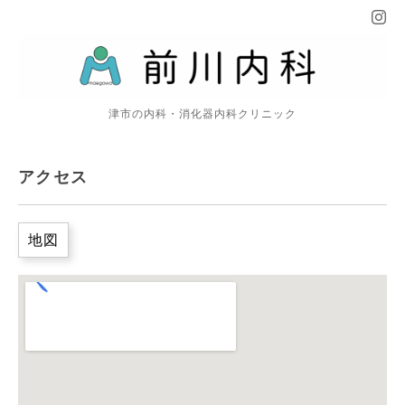
津市の内科・消化器内科クリニック
アクセス
地図