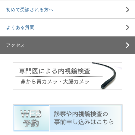
初めて受診される方へ
よくある質問
アクセス