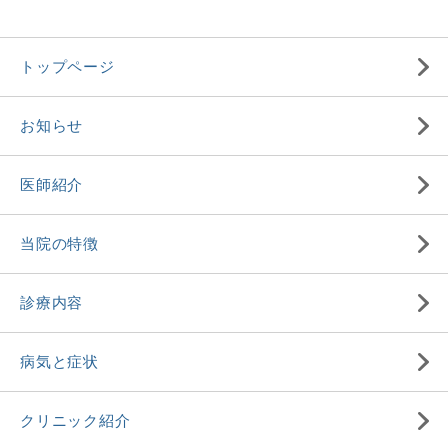
トップページ
お知らせ
医師紹介
当院の特徴
診療内容
病気と症状
クリニック紹介