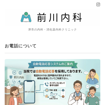
津市の内科・消化器内科クリニック
お電話について