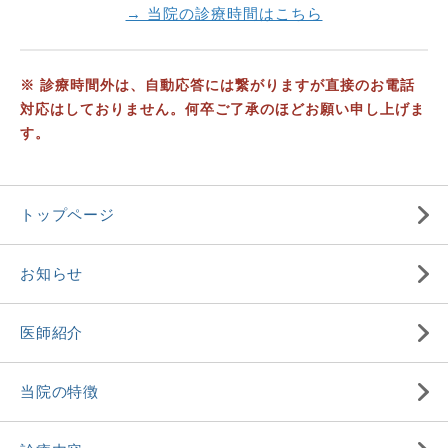
→ 当院の診療時間はこちら
※ 診療時間外は、自動応答には繋がりますが直接のお電話
対応はしておりません。何卒ご了承のほどお願い申し上げま
す。
トップページ
お知らせ
医師紹介
当院の特徴