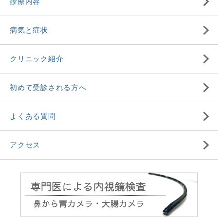
診療内容
病気と症状
クリニック紹介
初めて受診される方へ
よくある質問
アクセス