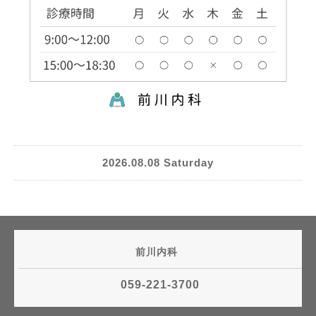
2026.08.08 Saturday
前川内科
059-221-3700