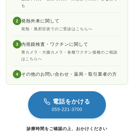
も
発熱外来に関して
2
発熱・風邪症状でのご受診はこちらへ
内視鏡検査・ワクチンに関して
3
胃カメラ・大腸カメラ・各種ワクチン接種のご相談
はこちらへ
その他のお問い合わせ・薬局・取引業者の方
4
電話をかける
059-221-3700
診療時間をご確認の上、おかけください