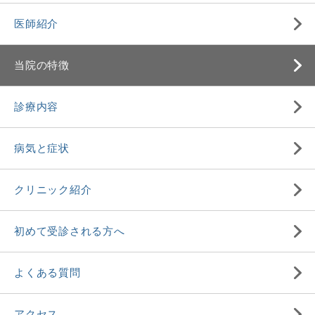
医師紹介
当院の特徴
診療内容
病気と症状
クリニック紹介
初めて受診される方へ
よくある質問
アクセス