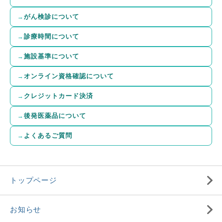
がん検診について
診療時間について
施設基準について
オンライン資格確認について
クレジットカード決済
後発医薬品について
よくあるご質問
トップページ
お知らせ