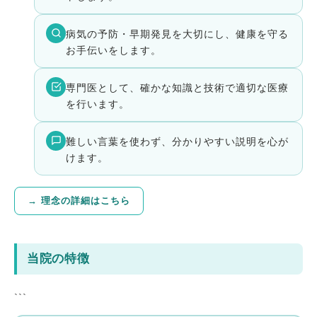
病気の予防・早期発見を大切にし、健康を守る
お手伝いをします。
専門医として、確かな知識と技術で適切な医療
を行います。
難しい言葉を使わず、分かりやすい説明を心が
けます。
→ 理念の詳細はこちら
当院の特徴
```