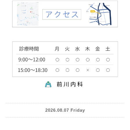
2026.08.07 Friday