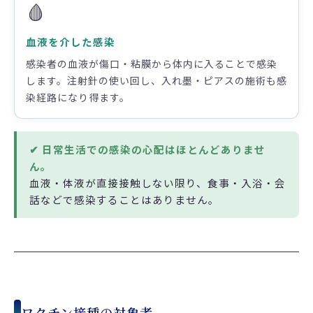
🩸
血液を介した感染
感染者の血液が傷口・粘膜から体内に入ることで感染
します。注射針の使い回し、入れ墨・ピアスの施術も感
染経路になり得ます。
✔ 日常生活での感染の心配はほとんどありませ
ん。
血液・体液が直接接触しない限り、食事・入浴・会
話などで感染することはありません。
ワクチン接種の対象者