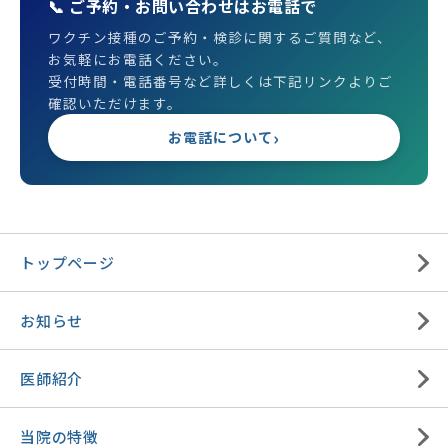
📞 ご予約・お問い合わせはお電話で
ワクチン接種のご予約・検診に関するご質問など、
お気軽にお電話ください。
受付時間・電話番号など詳しくは下記リンクよりご
確認いただけます。
›
お電話について
トップページ
お知らせ
医師紹介
当院の特徴