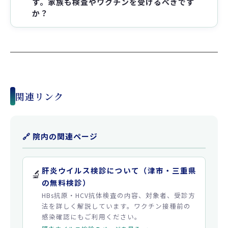
す。家族も検査やワクチンを受けるべきです
か？
関連リンク
🔗 院内の関連ページ
肝炎ウイルス検診について（津市・三重県
🔬
の無料検診）
HBs抗原・HCV抗体検査の内容、対象者、受診方
法を詳しく解説しています。ワクチン接種前の
感染確認にもご利用ください。