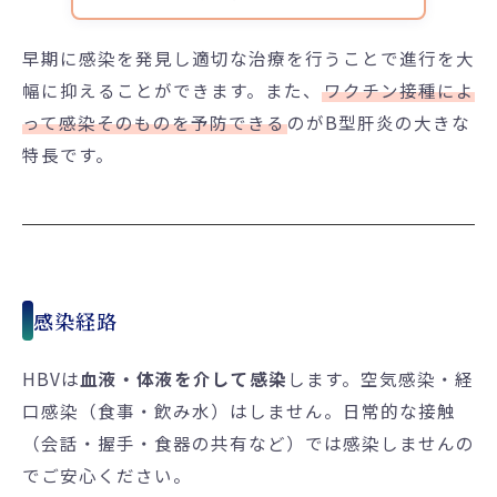
早期に感染を発見し適切な治療を行うことで進行を大
幅に抑えることができます。また、
ワクチン接種によ
って感染そのものを予防できる
のがB型肝炎の大きな
特長です。
感染経路
HBVは
血液・体液を介して感染
します。空気感染・経
口感染（食事・飲み水）はしません。日常的な接触
（会話・握手・食器の共有など）では感染しませんの
でご安心ください。