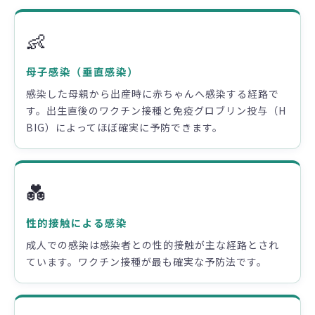
👶
母子感染（垂直感染）
感染した母親から出産時に赤ちゃんへ感染する経路で
す。出生直後のワクチン接種と免疫グロブリン投与（H
BIG）によってほぼ確実に予防できます。
💑
性的接触による感染
成人での感染は感染者との性的接触が主な経路とされ
ています。ワクチン接種が最も確実な予防法です。