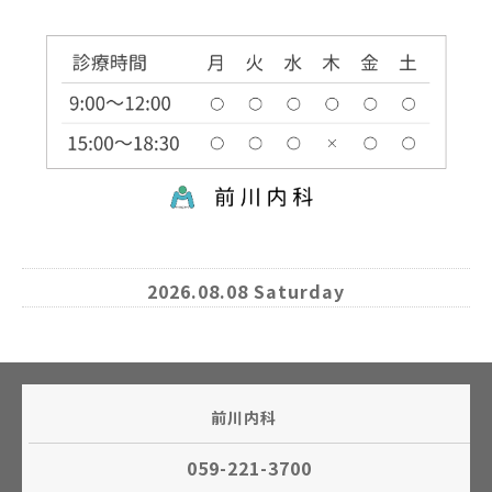
2026.08.08 Saturday
前川内科
059-221-3700