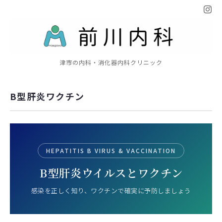
津市の内科・消化器内科クリニック
B型肝炎ワクチン
HEPATITIS B VIRUS & VACCINATION
B型肝炎ウイルスとワクチン
感染を正しく知り、ワクチンで確実に予防しましょう