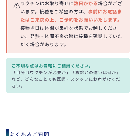
ワクチンはお取り寄せに
数日かかる
場合がござ
⚠️
います。接種をご希望の方は、
事前にお電話ま
たはご来院の上、ご予約をお願いいたします。
接種当日は体調が良好な状態でお越しくださ
い。発熱・体調不良の際は接種を延期していた
だく場合があります。
ご不明な点はお気軽にご相談ください。
「自分はワクチンが必要か」「検診との違いは何か」
など、どんなことでも医師・スタッフにお声がけくだ
さい。
よくあるご質問