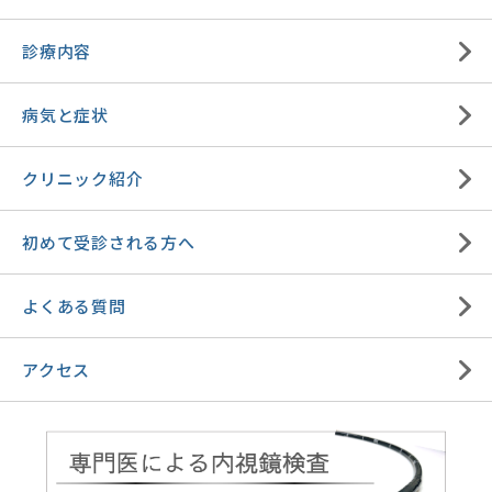
診療内容
病気と症状
クリニック紹介
初めて受診される方へ
よくある質問
アクセス