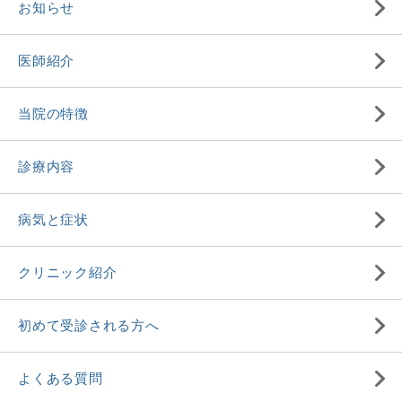
お知らせ
医師紹介
当院の特徴
診療内容
病気と症状
クリニック紹介
初めて受診される方へ
よくある質問