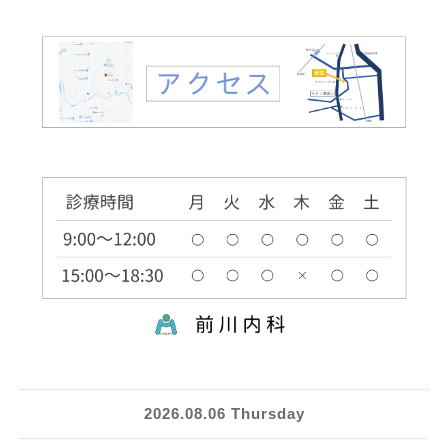
2026.08.06 Thursday