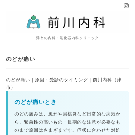
津市の内科・消化器内科クリニック
のどが痛い
のどが痛い｜原因・受診のタイミング｜前川内科（津
市）
のどが痛いとき
のどの痛みは、風邪や扁桃炎など日常的な病気か
ら、緊急性の高いもの・長期的な注意が必要なも
のまで原因はさまざまです。症状に合わせた対処