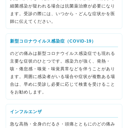
細菌感染が疑われる場合は抗菌薬治療が必要になり
ます。受診の際には、いつから・どんな症状かを医
師に伝えてください。
新型コロナウイルス感染症（COVID-19）
のどの痛みは新型コロナウイルス感染症でも現れる
主要な症状のひとつです。感染力が強く、発熱・
咳・倦怠感・嗅覚・味覚異常などを伴うことがあり
ます。周囲に感染者がいる場合や症状が複数ある場
合は、早めに受診し必要に応じて検査を受けること
をお勧めします。
インフルエンザ
急な高熱・全身のだるさ・頭痛とともにのどの痛み