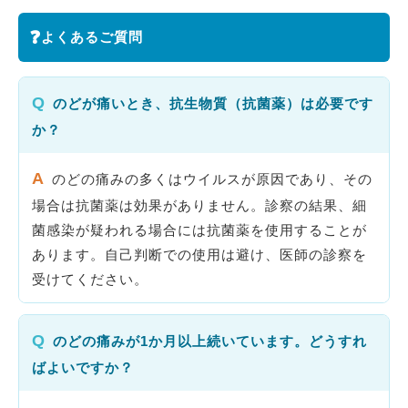
❓
よくあるご質問
Q
のどが痛いとき、抗生物質（抗菌薬）は必要です
か？
A
のどの痛みの多くはウイルスが原因であり、その
場合は抗菌薬は効果がありません。診察の結果、細
菌感染が疑われる場合には抗菌薬を使用することが
あります。自己判断での使用は避け、医師の診察を
受けてください。
Q
のどの痛みが1か月以上続いています。どうすれ
ばよいですか？