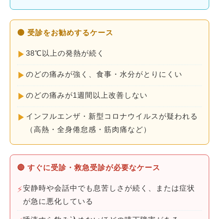
🟡 受診をお勧めするケース
38℃以上の発熱が続く
▶
のどの痛みが強く、食事・水分がとりにくい
▶
のどの痛みが1週間以上改善しない
▶
インフルエンザ・新型コロナウイルスが疑われる
▶
（高熱・全身倦怠感・筋肉痛など）
🔴 すぐに受診・救急受診が必要なケース
安静時や会話中でも息苦しさが続く、または症状
⚡
が急に悪化している