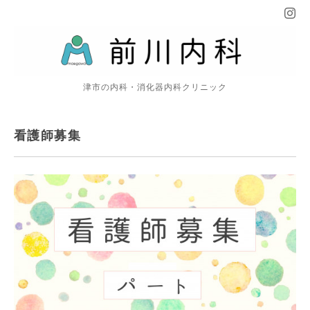
津市の内科・消化器内科クリニック
看護師募集