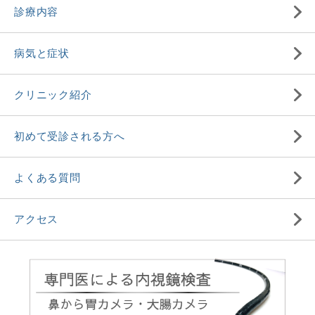
診療内容
病気と症状
クリニック紹介
初めて受診される方へ
よくある質問
アクセス