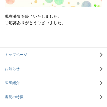
現在募集を終了いたしました。
ご応募ありがとうございました。
トップページ
お知らせ
医師紹介
当院の特徴