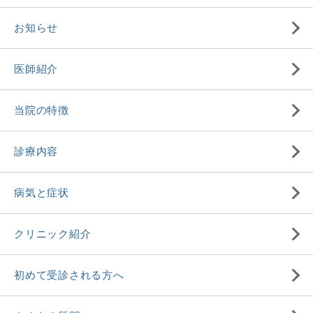
お知らせ
医師紹介
当院の特徴
診療内容
病気と症状
クリニック紹介
初めて受診される方へ