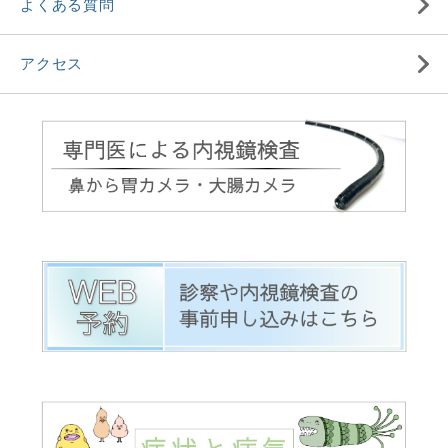
よくある質問
アクセス