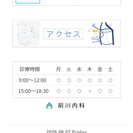
2026.08.07 Friday