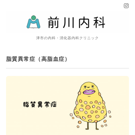
津市の内科・消化器内科クリニック
脂質異常症（高脂血症）