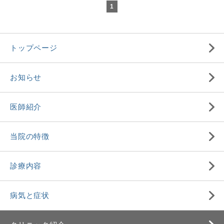
1
トップページ
お知らせ
医師紹介
当院の特徴
診療内容
病気と症状