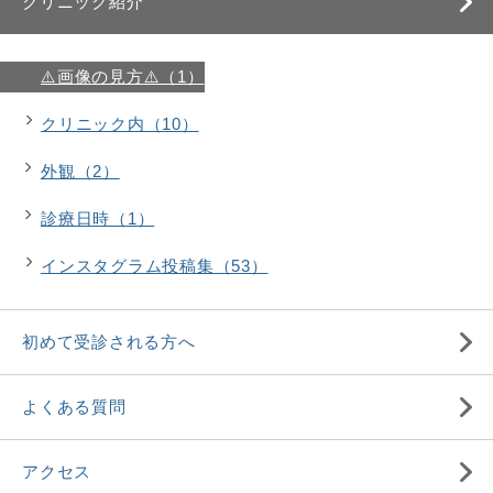
クリニック紹介
⚠️画像の見方⚠️（1）
クリニック内（10）
外観（2）
診療日時（1）
インスタグラム投稿集（53）
初めて受診される方へ
よくある質問
アクセス