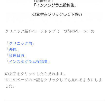
クリニック紹介ページトップ（一つ前のページ）の
「
クリニック内
」
「
外観
」
「
診療日時
」
「
インスタグラム投稿集
」
の文字をクリックしたら見れます。
※このページの上記をクリックしても見れるようにしま
した。