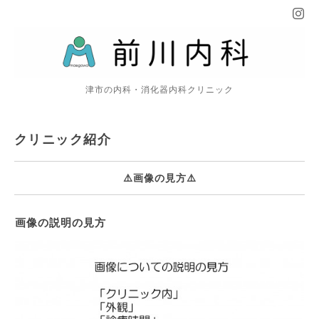
津市の内科・消化器内科クリニック
クリニック紹介
⚠️画像の見方⚠️
画像の説明の見方