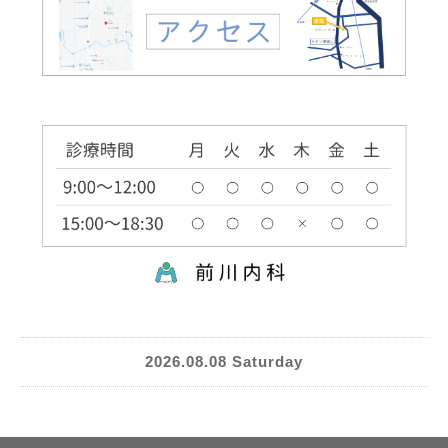
2026.08.08 Saturday