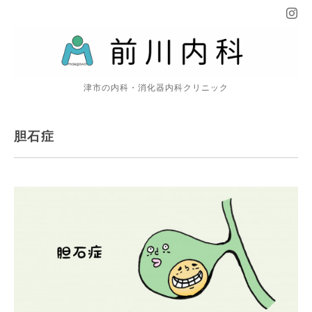
津市の内科・消化器内科クリニック
胆石症