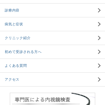
診療内容
病気と症状
クリニック紹介
初めて受診される方へ
よくある質問
アクセス