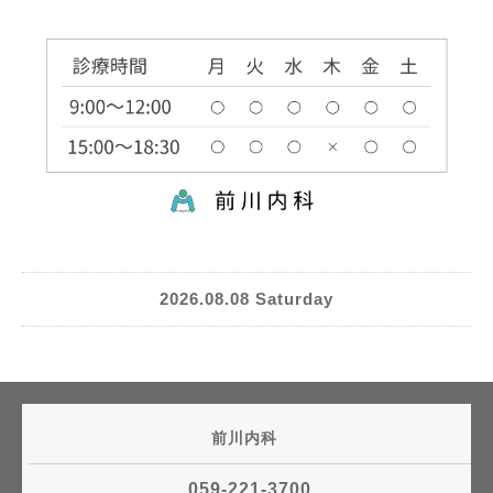
2026.08.08 Saturday
前川内科
059-221-3700