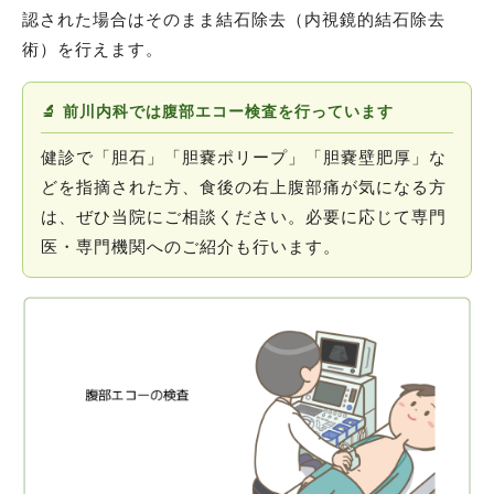
認された場合はそのまま結石除去（内視鏡的結石除去
術）を行えます。
🔬 前川内科では腹部エコー検査を行っています
健診で「胆石」「胆嚢ポリープ」「胆嚢壁肥厚」な
どを指摘された方、食後の右上腹部痛が気になる方
は、ぜひ当院にご相談ください。必要に応じて専門
医・専門機関へのご紹介も行います。