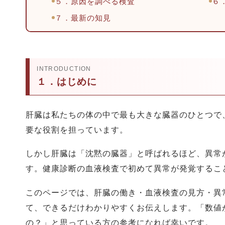
５．原因を調べる検査
６
７．最新の知見
INTRODUCTION
１．はじめに
肝臓は私たちの体の中で最も大きな臓器のひとつで
要な役割を担っています。
しかし肝臓は「沈黙の臓器」と呼ばれるほど、異常
す。健康診断の血液検査で初めて異常が発覚するこ
このページでは、肝臓の働き・血液検査の見方・異
て、できるだけわかりやすくお伝えします。「数値
の？」と思っている方の参考になれば幸いです。