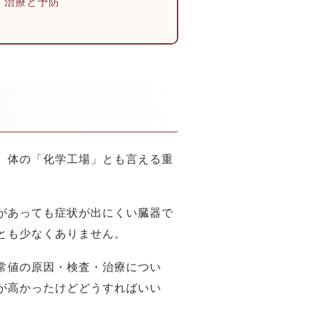
．治療と予防
、体の「化学工場」とも言える重
があっても症状が出にくい臓器で
とも少なくありません。
常値の原因・検査・治療につい
が高かったけどどうすればいい