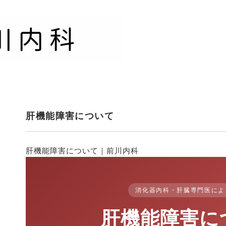
ク
肝機能障害について
肝機能障害について｜前川内科
消化器内科・肝臓専門医によ
肝機能障害に