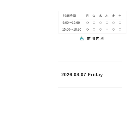
2026.08.07 Friday