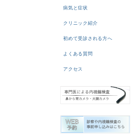
病気と症状
クリニック紹介
初めて受診される方へ
よくある質問
アクセス