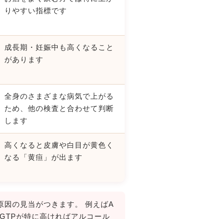
りやすい指標です
成長期・妊娠中も高くなること
があります
全身のさまざまな病気で上がる
ため、他の検査と合わせて判断
します
高くなると皮膚や白目が黄色く
なる「黄疸」が出ます
原因の見当がつきます。 例えばA
γGTPが特に高ければアルコール