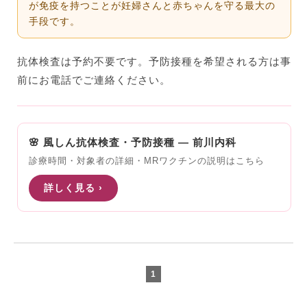
が免疫を持つことが妊婦さんと赤ちゃんを守る最大の
手段です。
抗体検査は予約不要です。予防接種を希望される方は事
前にお電話でご連絡ください。
🌸 風しん抗体検査・予防接種 — 前川内科
診療時間・対象者の詳細・MRワクチンの説明はこちら
詳しく見る ›
1