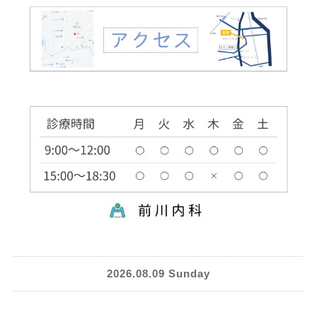
2026.08.09 Sunday