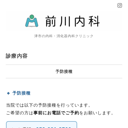
津市の内科・消化器内科クリニック
診療内容
予防接種
🔹 予防接種
当院では以下の予防接種を行っています。
ご希望の方は
事前にお電話でご予約
をお願いします。