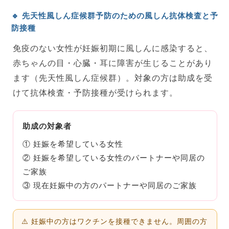
🔹 先天性風しん症候群予防のための風しん抗体検査と予
防接種
免疫のない女性が妊娠初期に風しんに感染すると、
赤ちゃんの目・心臓・耳に障害が生じることがあり
ます（先天性風しん症候群）。対象の方は助成を受
けて抗体検査・予防接種が受けられます。
助成の対象者
① 妊娠を希望している女性
② 妊娠を希望している女性のパートナーや同居の
ご家族
③ 現在妊娠中の方のパートナーや同居のご家族
⚠️ 妊娠中の方はワクチンを接種できません。周囲の方