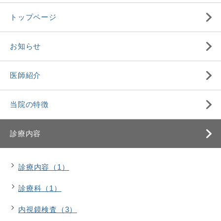
トップページ
お知らせ
医師紹介
当院の特徴
診療内容
診療内容（1）
診療科（1）
内視鏡検査（3）