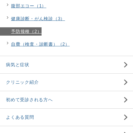
腹部エコー（1）
健康診断・がん検診（3）
予防接種（2）
自費（検査・診断書）（2）
病気と症状
クリニック紹介
初めて受診される方へ
よくある質問